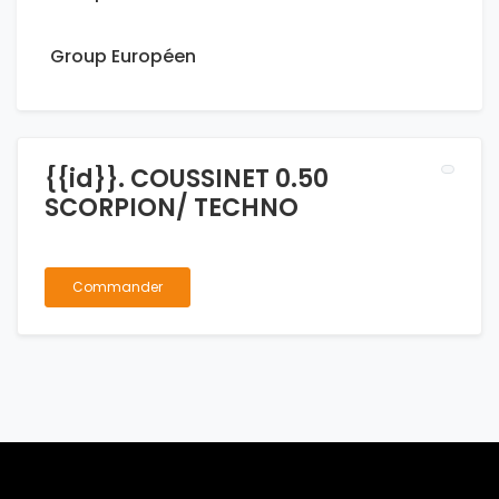
Group Européen
{{id}}. COUSSINET 0.50
SCORPION/ TECHNO
Commander