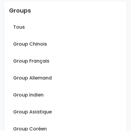
Groups
Tous
Group Chinois
Group Français
Group Allemand
Group Indien
Group Asiatique
Group Coréen