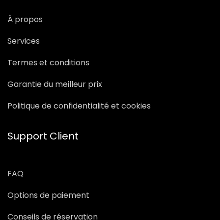
À propos
Services
Termes et conditions
Garantie du meilleur prix
Politique de confidentialité et cookies
Support Client
FAQ
Options de paiement
Conseils de réservation