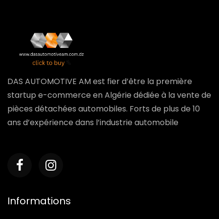
DAS AUTOMOTIVE AM est fier d’être la première
startup e-commerce en Algérie dédiée à la vente de
pièces détachées automobiles. Forts de plus de 10
ans d’expérience dans l’industrie automobile
Informations