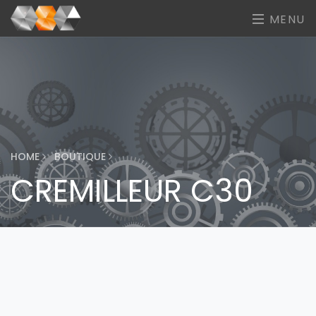
MENU
HOME
BOUTIQUE
CREMILLEUR C30