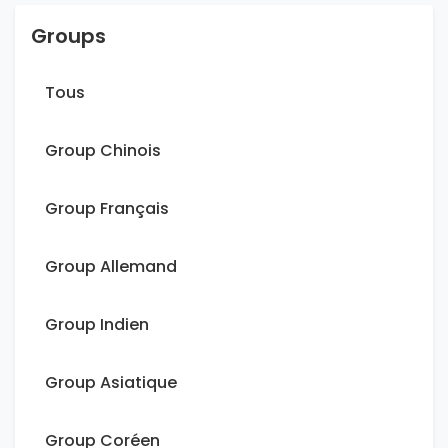
Groups
Tous
Group Chinois
Group Français
Group Allemand
Group Indien
Group Asiatique
Group Coréen