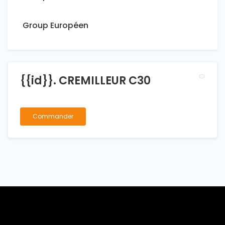
Group Européen
{{id}}. CREMILLEUR C30
Commander