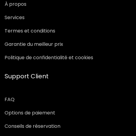
À propos
Services
Termes et conditions
Garantie du meilleur prix
Politique de confidentialité et cookies
Support Client
FAQ
Options de paiement
Conseils de réservation