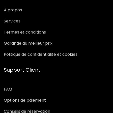
À propos
Services
Termes et conditions
Garantie du meilleur prix
Politique de confidentialité et cookies
Support Client
FAQ
Options de paiement
Conseils de réservation