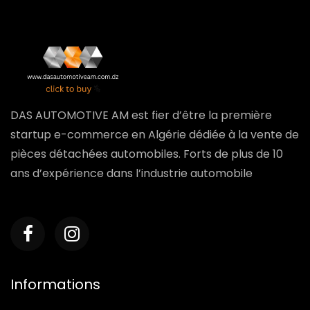
DAS AUTOMOTIVE AM est fier d’être la première
startup e-commerce en Algérie dédiée à la vente de
pièces détachées automobiles. Forts de plus de 10
ans d’expérience dans l’industrie automobile
Informations