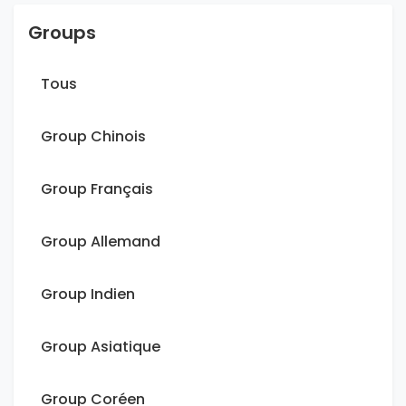
Groups
Tous
Group Chinois
Group Français
Group Allemand
Group Indien
Group Asiatique
Group Coréen