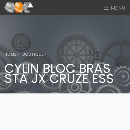
MENU
HOME
BOUTIQUE
CYLIN BLOC BRAS
STA JX CRUZE ESS