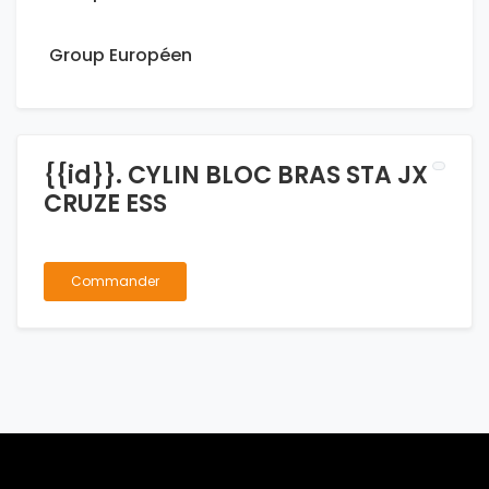
Group Européen
{{id}}. CYLIN BLOC BRAS STA JX
CRUZE ESS
Commander