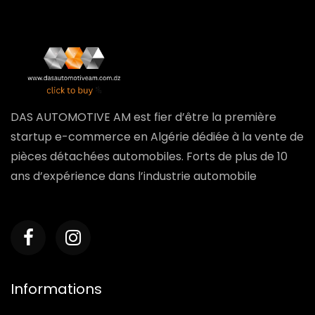
DAS AUTOMOTIVE AM est fier d’être la première
startup e-commerce en Algérie dédiée à la vente de
pièces détachées automobiles. Forts de plus de 10
ans d’expérience dans l’industrie automobile
Informations