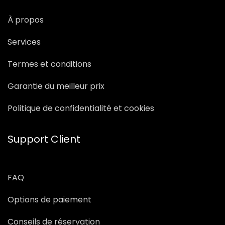
À propos
Services
Termes et conditions
Garantie du meilleur prix
Politique de confidentialité et cookies
Support Client
FAQ
Options de paiement
Conseils de réservation