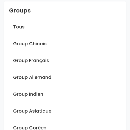
Groups
Tous
Group Chinois
Group Français
Group Allemand
Group Indien
Group Asiatique
Group Coréen