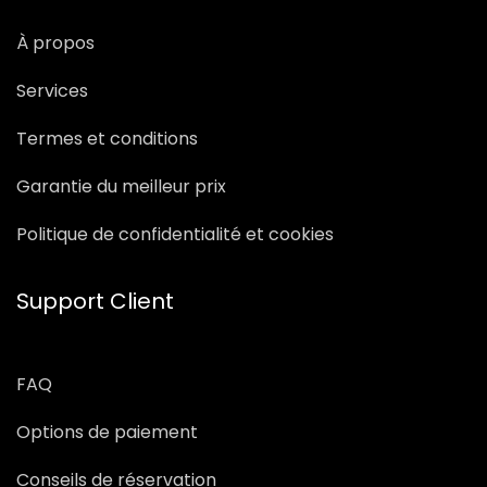
À propos
Services
Termes et conditions
Garantie du meilleur prix
Politique de confidentialité et cookies
Support Client
FAQ
Options de paiement
Conseils de réservation