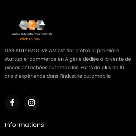
DAS AUTOMOTIVE AM est fier d’être la première
startup e-commerce en Algérie dédiée à la vente de
pièces détachées automobiles. Forts de plus de 10
ans d’expérience dans l’industrie automobile
Informations