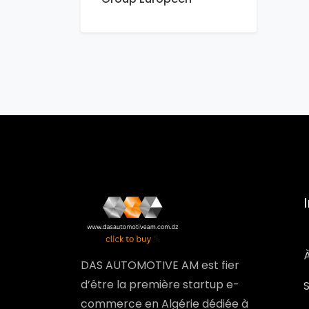
DAS AUTOMOTIVE AM est fier
d’être la première startup e-
commerce en Algérie dédiée à