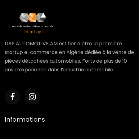
DAS AUTOMOTIVE AM est fier d’être la première
startup e-commerce en Algérie dédiée à la vente de
pièces détachées automobiles. Forts de plus de 10
ans d’expérience dans l’industrie automobile
Informations