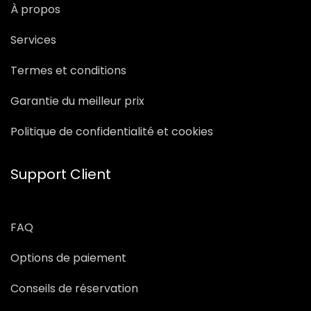
À propos
Services
Termes et conditions
Garantie du meilleur prix
Politique de confidentialité et cookies
Support Client
FAQ
Options de paiement
Conseils de réservation