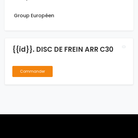
Group Européen
{{id}}. DISC DE FREIN ARR C30
Commander