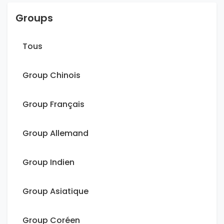
Groups
Tous
Group Chinois
Group Français
Group Allemand
Group Indien
Group Asiatique
Group Coréen