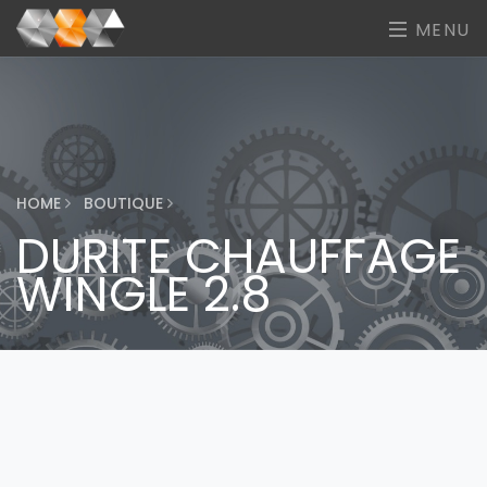
MENU
HOME
BOUTIQUE
DURITE CHAUFFAGE
WINGLE 2.8