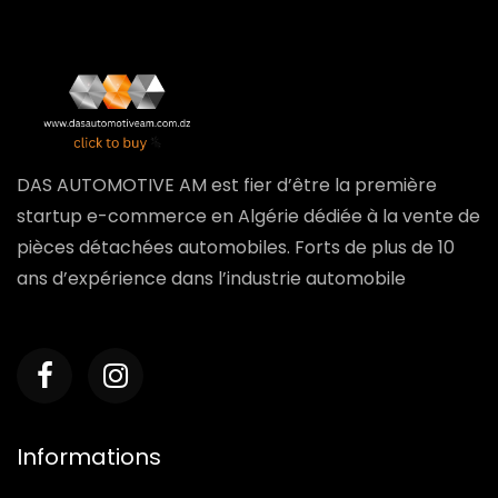
DAS AUTOMOTIVE AM est fier d’être la première
startup e-commerce en Algérie dédiée à la vente de
pièces détachées automobiles. Forts de plus de 10
ans d’expérience dans l’industrie automobile
Informations