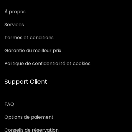
À propos
Services
Termes et conditions
Garantie du meilleur prix
Politique de confidentialité et cookies
Support Client
FAQ
Options de paiement
Conseils de réservation