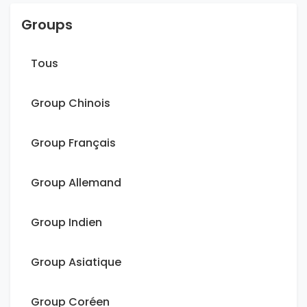
Groups
Tous
Group Chinois
Group Français
Group Allemand
Group Indien
Group Asiatique
Group Coréen