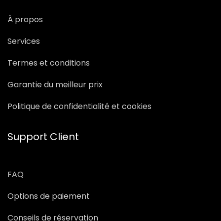
À propos
Services
Termes et conditions
Garantie du meilleur prix
Politique de confidentialité et cookies
Support Client
FAQ
Options de paiement
Conseils de réservation