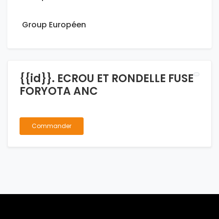
Group Européen
{{id}}. ECROU ET RONDELLE FUSE
FORYOTA ANC
Commander