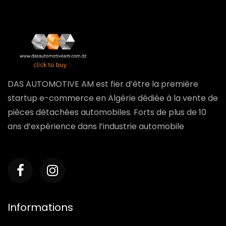
DAS AUTOMOTIVE AM est fier d’être la première
startup e-commerce en Algérie dédiée à la vente de
pièces détachées automobiles. Forts de plus de 10
ans d’expérience dans l’industrie automobile
Informations