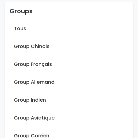
Groups
Tous
Group Chinois
Group Français
Group Allemand
Group Indien
Group Asiatique
Group Coréen