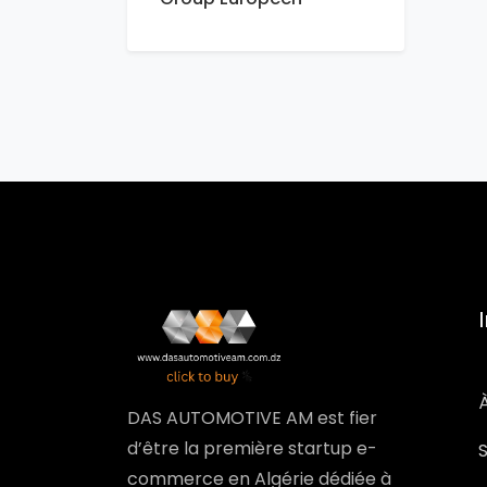
DAS AUTOMOTIVE AM est fier
d’être la première startup e-
commerce en Algérie dédiée à