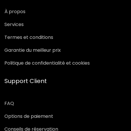
À propos
Services
Termes et conditions
Garantie du meilleur prix
Politique de confidentialité et cookies
Support Client
FAQ
Options de paiement
Conseils de réservation