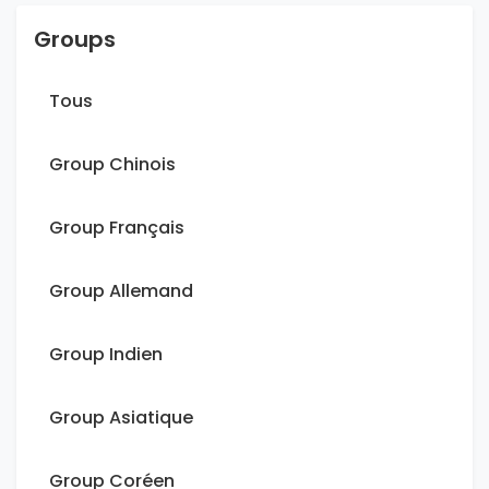
Groups
Tous
Group Chinois
Group Français
Group Allemand
Group Indien
Group Asiatique
Group Coréen