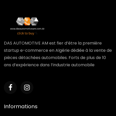
DAS AUTOMOTIVE AM est fier d’être la première
startup e-commerce en Algérie dédiée à la vente de
pièces détachées automobiles. Forts de plus de 10
ans d’expérience dans l’industrie automobile
Informations