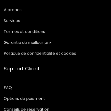
À propos
Services
Termes et conditions
Garantie du meilleur prix
Politique de confidentialité et cookies
Support Client
FAQ
Options de paiement
Conseils de réservation