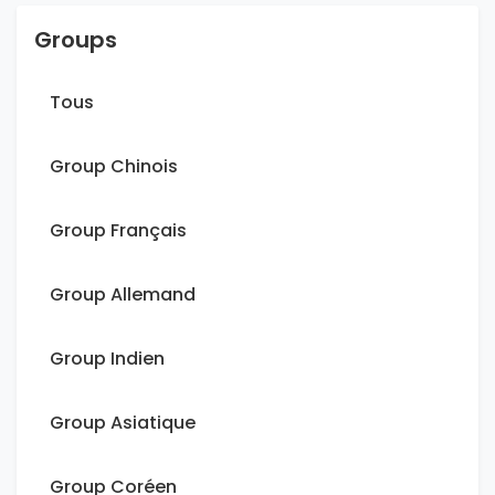
Groups
Tous
Group Chinois
Group Français
Group Allemand
Group Indien
Group Asiatique
Group Coréen