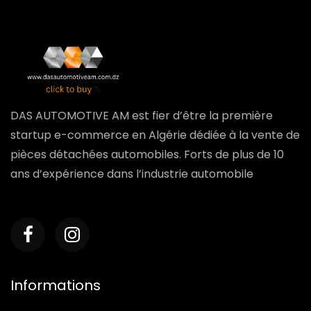
DAS AUTOMOTIVE AM est fier d’être la première
startup e-commerce en Algérie dédiée à la vente de
pièces détachées automobiles. Forts de plus de 10
ans d’expérience dans l’industrie automobile
Informations