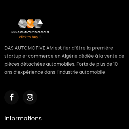
DAS AUTOMOTIVE AM est fier d’être la première
startup e-commerce en Algérie dédiée à la vente de
pièces détachées automobiles. Forts de plus de 10
ans d’expérience dans l’industrie automobile
Informations