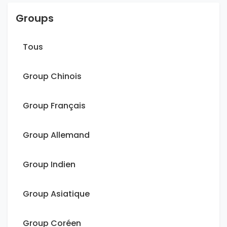
Groups
Tous
Group Chinois
Group Français
Group Allemand
Group Indien
Group Asiatique
Group Coréen