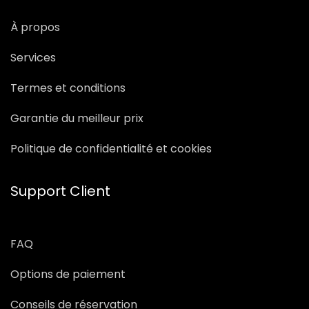
À propos
Services
Termes et conditions
Garantie du meilleur prix
Politique de confidentialité et cookies
Support Client
FAQ
Options de paiement
Conseils de réservation