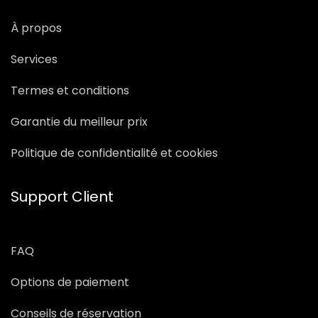
À propos
Services
Termes et conditions
Garantie du meilleur prix
Politique de confidentialité et cookies
Support Client
FAQ
Options de paiement
Conseils de réservation