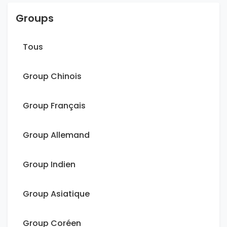
Groups
Tous
Group Chinois
Group Français
Group Allemand
Group Indien
Group Asiatique
Group Coréen