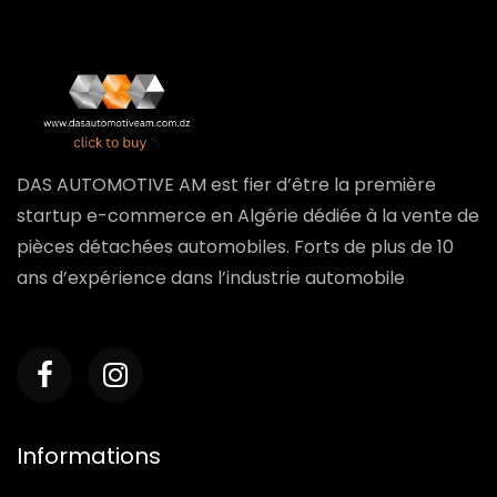
DAS AUTOMOTIVE AM est fier d’être la première
startup e-commerce en Algérie dédiée à la vente de
pièces détachées automobiles. Forts de plus de 10
ans d’expérience dans l’industrie automobile
Informations