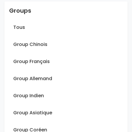
Groups
Tous
Group Chinois
Group Français
Group Allemand
Group Indien
Group Asiatique
Group Coréen