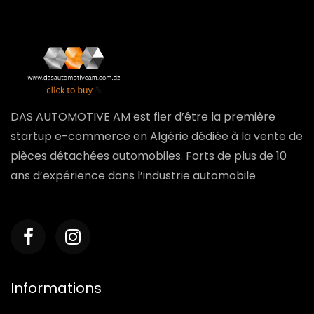
DAS AUTOMOTIVE AM est fier d’être la première
startup e-commerce en Algérie dédiée à la vente de
pièces détachées automobiles. Forts de plus de 10
ans d’expérience dans l’industrie automobile
Informations