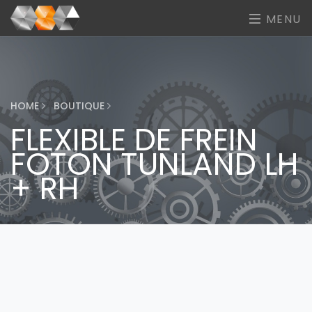
MENU
HOME
BOUTIQUE
FLEXIBLE DE FREIN
FOTON TUNLAND LH
+ RH