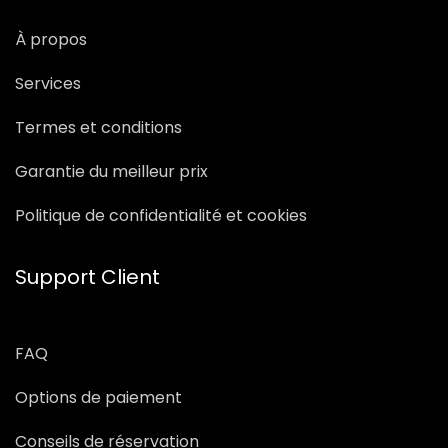
À propos
Services
Termes et conditions
Garantie du meilleur prix
Politique de confidentialité et cookies
Support Client
FAQ
Options de paiement
Conseils de réservation