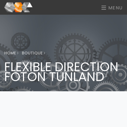
MENU
HOME
BOUTIQUE
FLEXIBLE DIRECTION
FOTON TUNLAND