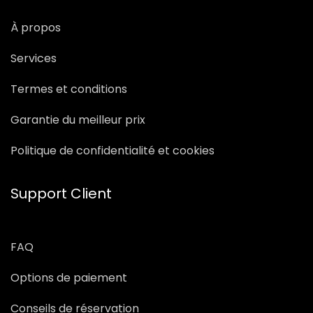
À propos
Services
Termes et conditions
Garantie du meilleur prix
Politique de confidentialité et cookies
Support Client
FAQ
Options de paiement
Conseils de réservation