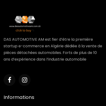
DAS AUTOMOTIVE AM est fier d’être la première
startup e-commerce en Algérie dédiée à la vente de
pièces détachées automobiles. Forts de plus de 10
ans d’expérience dans l’industrie automobile
Informations