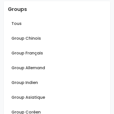
Groups
Tous
Group Chinois
Group Français
Group Allemand
Group Indien
Group Asiatique
Group Coréen