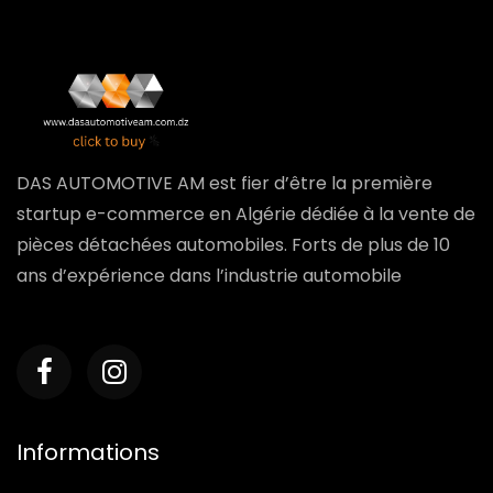
DAS AUTOMOTIVE AM est fier d’être la première
startup e-commerce en Algérie dédiée à la vente de
pièces détachées automobiles. Forts de plus de 10
ans d’expérience dans l’industrie automobile
Informations