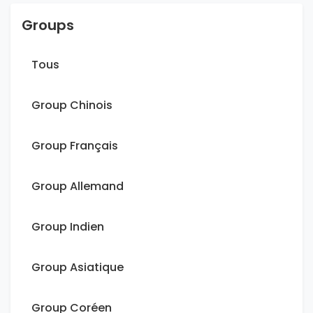
Groups
Tous
Group Chinois
Group Français
Group Allemand
Group Indien
Group Asiatique
Group Coréen