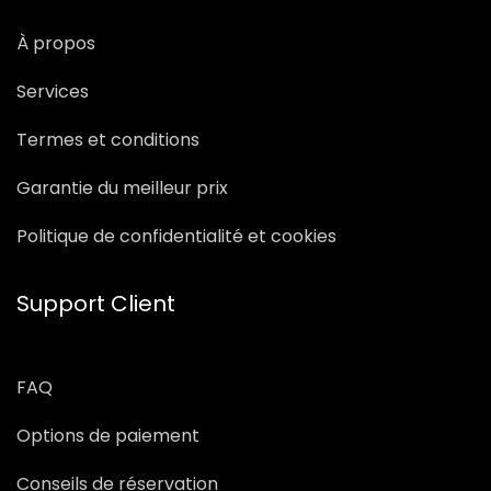
À propos
Services
Termes et conditions
Garantie du meilleur prix
Politique de confidentialité et cookies
Support Client
FAQ
Options de paiement
Conseils de réservation