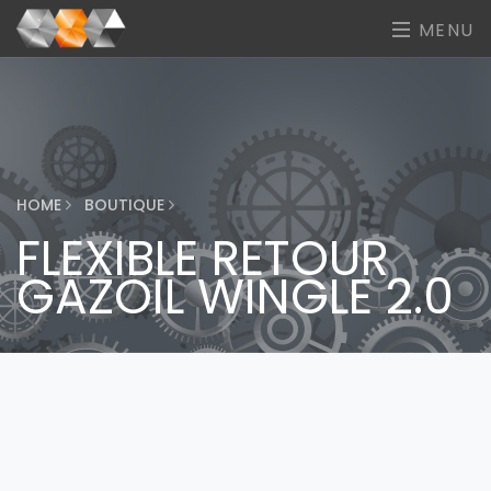
MENU
HOME
BOUTIQUE
FLEXIBLE RETOUR
GAZOIL WINGLE 2.0