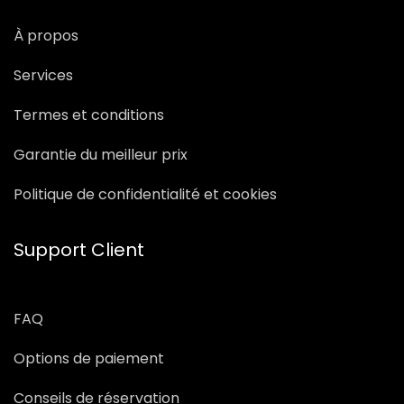
À propos
Services
Termes et conditions
Garantie du meilleur prix
Politique de confidentialité et cookies
Support Client
FAQ
Options de paiement
Conseils de réservation