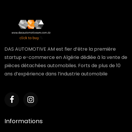
DAS AUTOMOTIVE AM est fier d’être la première
startup e-commerce en Algérie dédiée à la vente de
pièces détachées automobiles. Forts de plus de 10
ans d’expérience dans l’industrie automobile
Informations