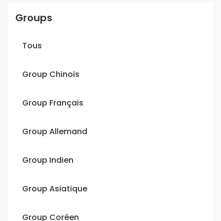
Groups
Tous
Group Chinois
Group Français
Group Allemand
Group Indien
Group Asiatique
Group Coréen