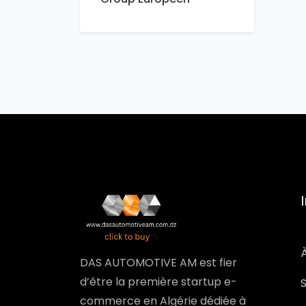
DAS AUTOMOTIVE AM est fier
d’être la première startup e-
commerce en Algérie dédiée à