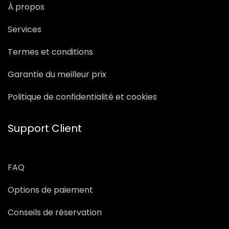
À propos
Services
Termes et conditions
Garantie du meilleur prix
Politique de confidentialité et cookies
Support Client
FAQ
Options de paiement
Conseils de réservation