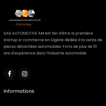
DAS AUTOMOTIVE AM est fier d’être la première
startup e-commerce en Algérie dédiée à la vente de
pièces détachées automobiles. Forts de plus de 10
ans d’expérience dans l’industrie automobile
Informations