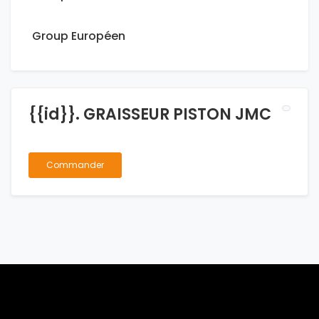
Group Européen
{{id}}. GRAISSEUR PISTON JMC
Commander