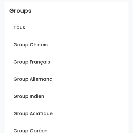
Groups
Tous
Group Chinois
Group Français
Group Allemand
Group Indien
Group Asiatique
Group Coréen