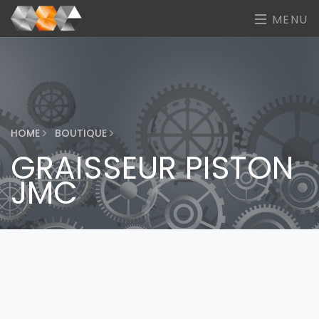
MENU
HOME
BOUTIQUE
GRAISSEUR PISTON
JMC