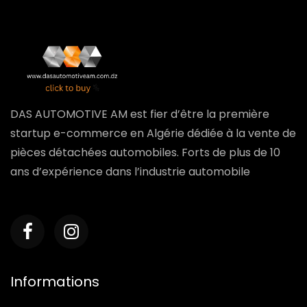
DAS AUTOMOTIVE AM est fier d’être la première
startup e-commerce en Algérie dédiée à la vente de
pièces détachées automobiles. Forts de plus de 10
ans d’expérience dans l’industrie automobile
Informations