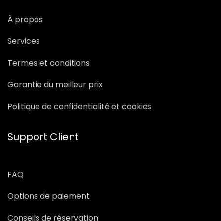
À propos
Services
Termes et conditions
Garantie du meilleur prix
Politique de confidentialité et cookies
Support Client
FAQ
Options de paiement
Conseils de réservation