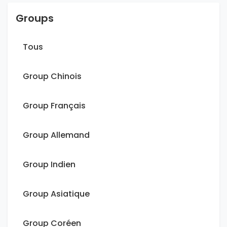
Groups
Tous
Group Chinois
Group Français
Group Allemand
Group Indien
Group Asiatique
Group Coréen