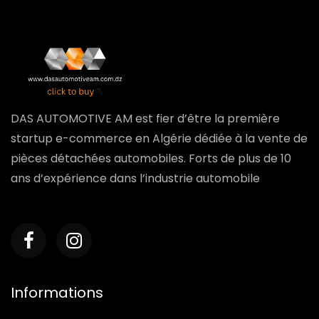
DAS AUTOMOTIVE AM est fier d’être la première
startup e-commerce en Algérie dédiée à la vente de
pièces détachées automobiles. Forts de plus de 10
ans d’expérience dans l’industrie automobile
Informations