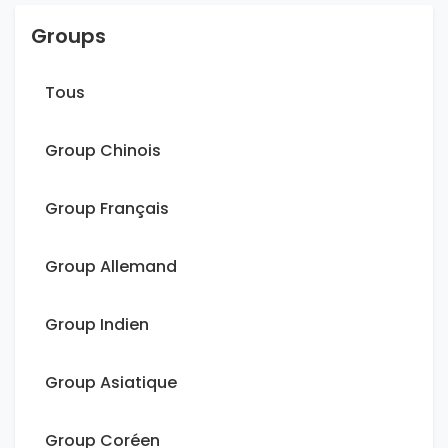
Groups
Tous
Group Chinois
Group Français
Group Allemand
Group Indien
Group Asiatique
Group Coréen