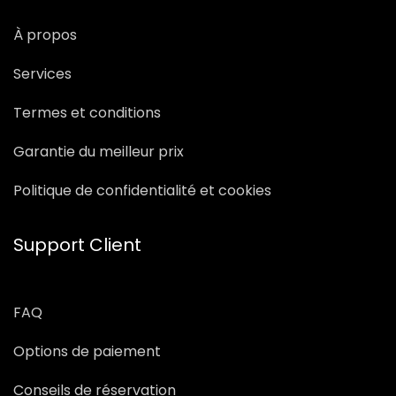
À propos
Services
Termes et conditions
Garantie du meilleur prix
Politique de confidentialité et cookies
Support Client
FAQ
Options de paiement
Conseils de réservation