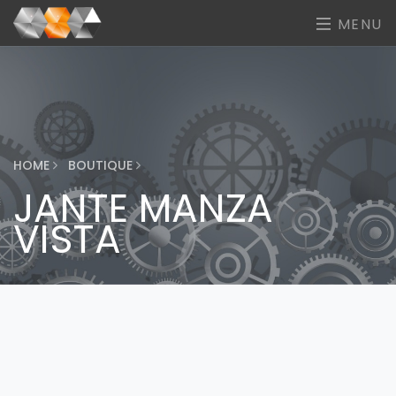
MENU
HOME
BOUTIQUE
JANTE MANZA
VISTA