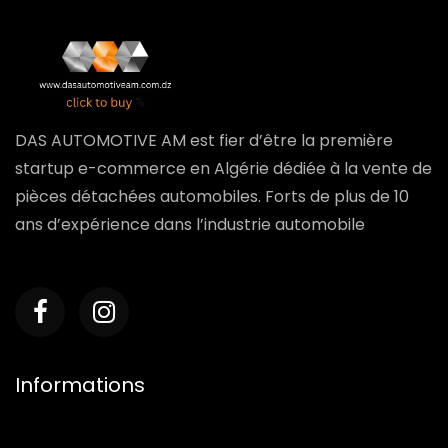
DAS AUTOMOTIVE AM est fier d’être la première
startup e-commerce en Algérie dédiée à la vente de
pièces détachées automobiles. Forts de plus de 10
ans d’expérience dans l’industrie automobile
Informations