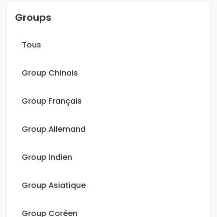
Groups
Tous
Group Chinois
Group Français
Group Allemand
Group Indien
Group Asiatique
Group Coréen