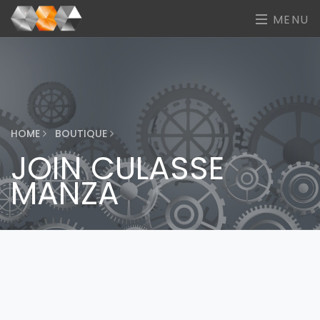
MENU
HOME
BOUTIQUE
JOIN CULASSE
MANZA