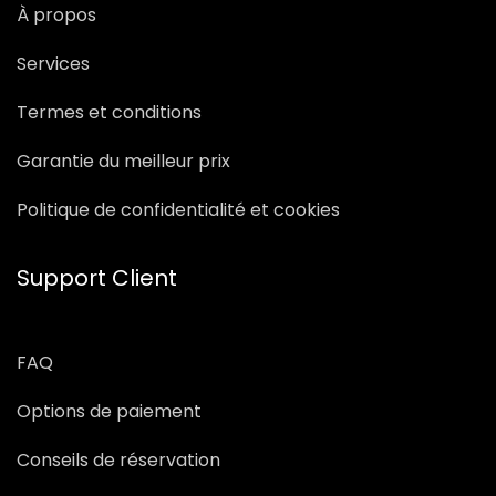
À propos
Services
Termes et conditions
Garantie du meilleur prix
Politique de confidentialité et cookies
Support Client
FAQ
Options de paiement
Conseils de réservation