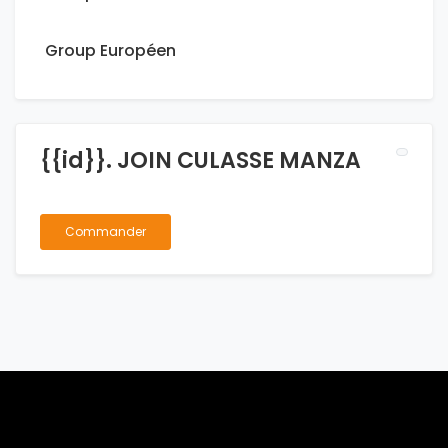
Group Européen
{{id}}. JOIN CULASSE MANZA
Commander