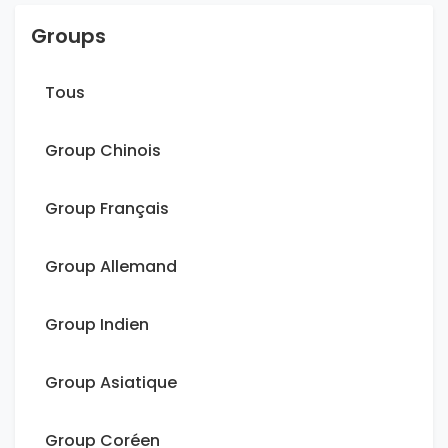
Groups
Tous
Group Chinois
Group Français
Group Allemand
Group Indien
Group Asiatique
Group Coréen