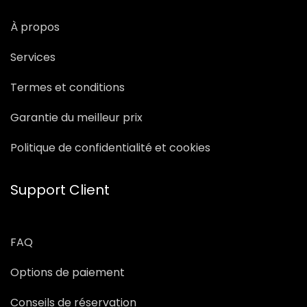
À propos
Services
Termes et conditions
Garantie du meilleur prix
Politique de confidentialité et cookies
Support Client
FAQ
Options de paiement
Conseils de réservation