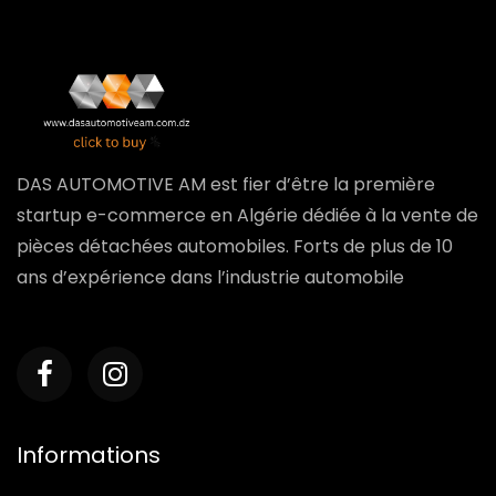
DAS AUTOMOTIVE AM est fier d’être la première
startup e-commerce en Algérie dédiée à la vente de
pièces détachées automobiles. Forts de plus de 10
ans d’expérience dans l’industrie automobile
Informations