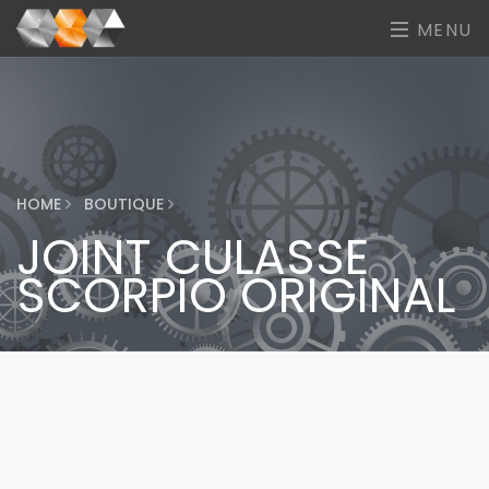
MENU
HOME
BOUTIQUE
JOINT CULASSE
SCORPIO ORIGINAL