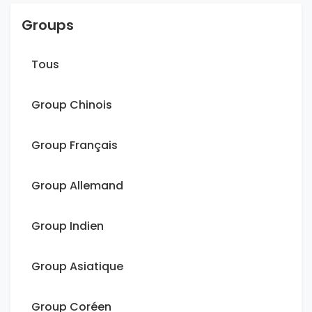
Groups
Tous
Group Chinois
Group Français
Group Allemand
Group Indien
Group Asiatique
Group Coréen