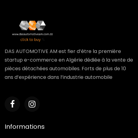
DAS AUTOMOTIVE AM est fier d’être la première
startup e-commerce en Algérie dédiée à la vente de
pièces détachées automobiles. Forts de plus de 10
ans d’expérience dans l’industrie automobile
Informations