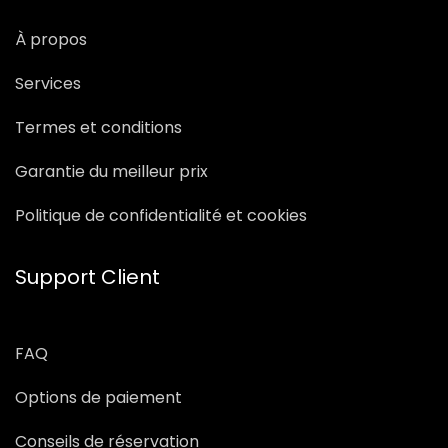
À propos
Services
Termes et conditions
Garantie du meilleur prix
Politique de confidentialité et cookies
Support Client
FAQ
Options de paiement
Conseils de réservation