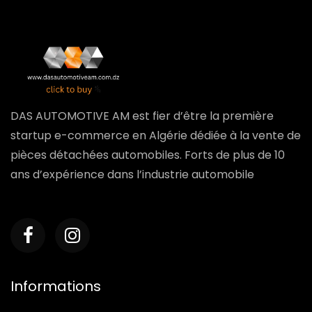
DAS AUTOMOTIVE AM est fier d’être la première
startup e-commerce en Algérie dédiée à la vente de
pièces détachées automobiles. Forts de plus de 10
ans d’expérience dans l’industrie automobile
Informations