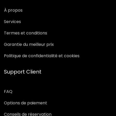
À propos
Services
Termes et conditions
Garantie du meilleur prix
Politique de confidentialité et cookies
Support Client
FAQ
Options de paiement
Conseils de réservation