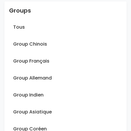
Groups
Tous
Group Chinois
Group Français
Group Allemand
Group Indien
Group Asiatique
Group Coréen