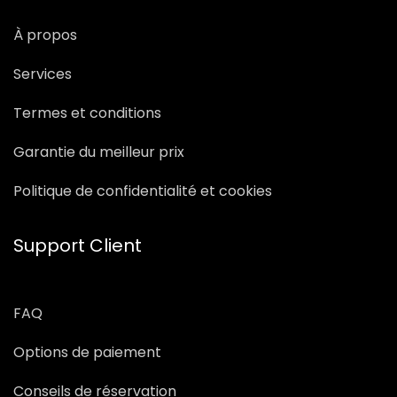
À propos
Services
Termes et conditions
Garantie du meilleur prix
Politique de confidentialité et cookies
Support Client
FAQ
Options de paiement
Conseils de réservation