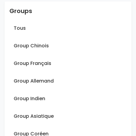
Groups
Tous
Group Chinois
Group Français
Group Allemand
Group Indien
Group Asiatique
Group Coréen