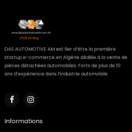
DAS AUTOMOTIVE AM est fier d’être la première
startup e-commerce en Algérie dédiée à la vente de
pièces détachées automobiles. Forts de plus de 10
ans d’expérience dans l’industrie automobile
Informations