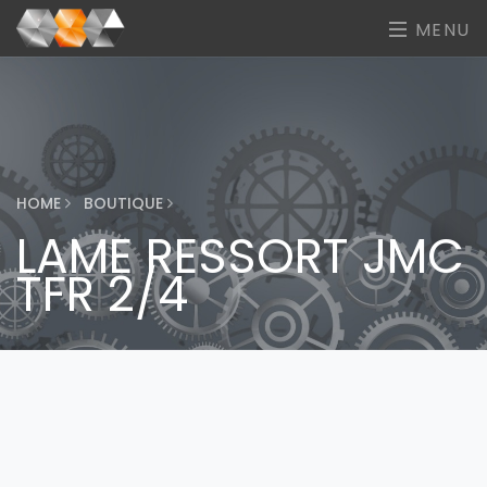
MENU
HOME
BOUTIQUE
LAME RESSORT JMC
TFR 2/4