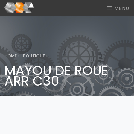
MENU
HOME
BOUTIQUE
MAYOU DE ROUE
ARR C30