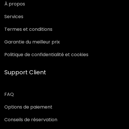
À propos
Services
Termes et conditions
Garantie du meilleur prix
Politique de confidentialité et cookies
Support Client
FAQ
Options de paiement
Conseils de réservation