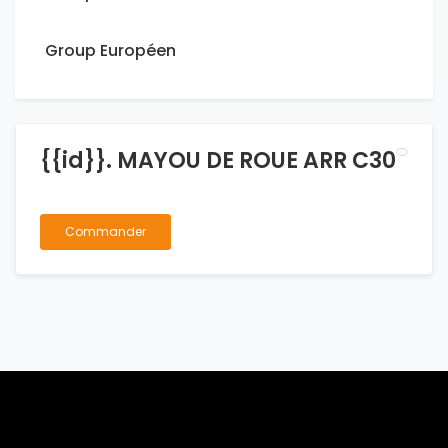
Group Européen
{{id}}. MAYOU DE ROUE ARR C30
Commander