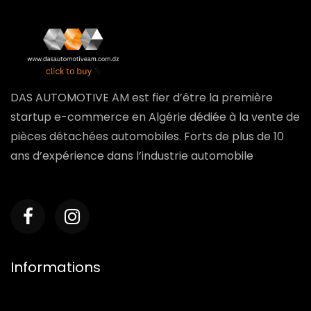
DAS AUTOMOTIVE AM est fier d’être la première
startup e-commerce en Algérie dédiée à la vente de
pièces détachées automobiles. Forts de plus de 10
ans d’expérience dans l’industrie automobile
Informations