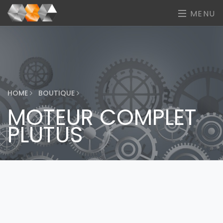
MENU
HOME
BOUTIQUE
MOTEUR COMPLET
PLUTUS