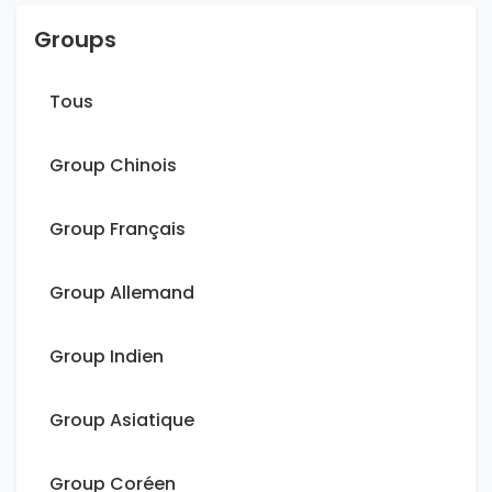
Groups
Tous
Group Chinois
Group Français
Group Allemand
Group Indien
Group Asiatique
Group Coréen