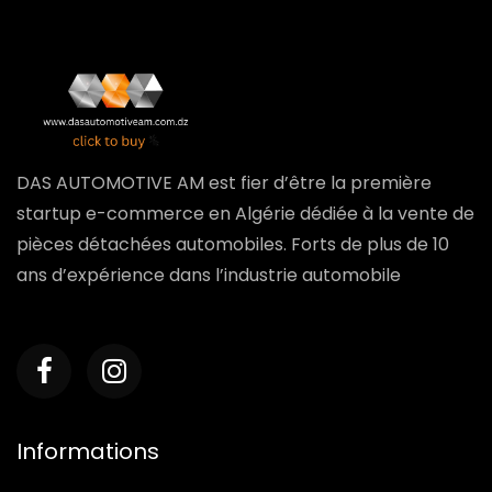
DAS AUTOMOTIVE AM est fier d’être la première
startup e-commerce en Algérie dédiée à la vente de
pièces détachées automobiles. Forts de plus de 10
ans d’expérience dans l’industrie automobile
Informations