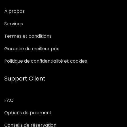
À propos
Services
Termes et conditions
Garantie du meilleur prix
Politique de confidentialité et cookies
Support Client
FAQ
Options de paiement
Conseils de réservation