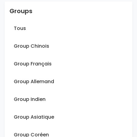
Groups
Tous
Group Chinois
Group Français
Group Allemand
Group Indien
Group Asiatique
Group Coréen