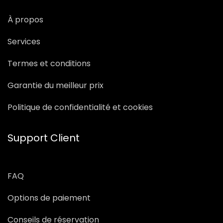
À propos
Services
Termes et conditions
Garantie du meilleur prix
Politique de confidentialité et cookies
Support Client
FAQ
Options de paiement
Conseils de réservation