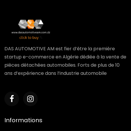
DAS AUTOMOTIVE AM est fier d’être la première
startup e-commerce en Algérie dédiée à la vente de
pièces détachées automobiles. Forts de plus de 10
ans d’expérience dans l’industrie automobile
Informations