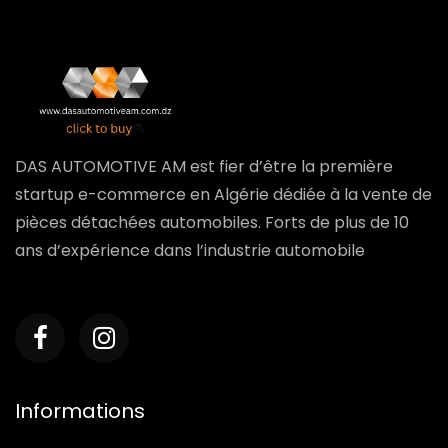
DAS AUTOMOTIVE AM est fier d’être la première
startup e-commerce en Algérie dédiée à la vente de
pièces détachées automobiles. Forts de plus de 10
ans d’expérience dans l’industrie automobile
Informations