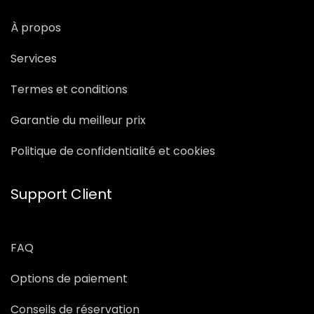
À propos
Services
Termes et conditions
Garantie du meilleur prix
Politique de confidentialité et cookies
Support Client
FAQ
Options de paiement
Conseils de réservation