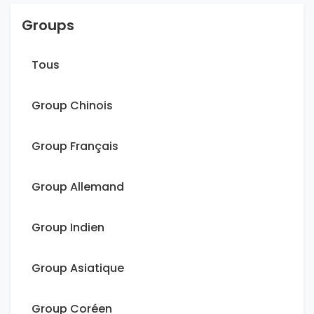
Groups
Tous
Group Chinois
Group Français
Group Allemand
Group Indien
Group Asiatique
Group Coréen