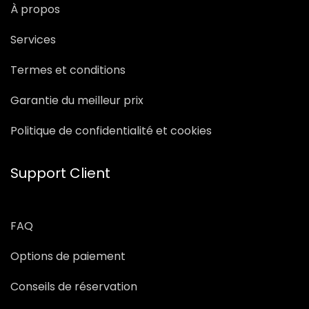
À propos
Services
Termes et conditions
Garantie du meilleur prix
Politique de confidentialité et cookies
Support Client
FAQ
Options de paiement
Conseils de réservation