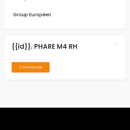
Group Européen
{{id}}. PHARE M4 RH
Commander