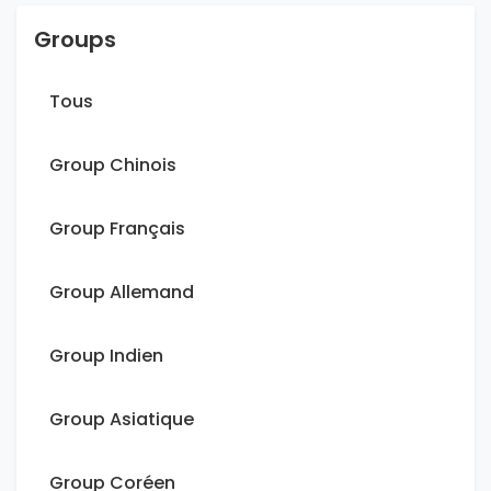
Groups
Tous
Group Chinois
Group Français
Group Allemand
Group Indien
Group Asiatique
Group Coréen