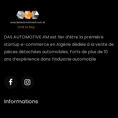
DAS AUTOMOTIVE AM est fier d’être la première
startup e-commerce en Algérie dédiée à la vente de
pièces détachées automobiles. Forts de plus de 10
ans d’expérience dans l’industrie automobile
Informations