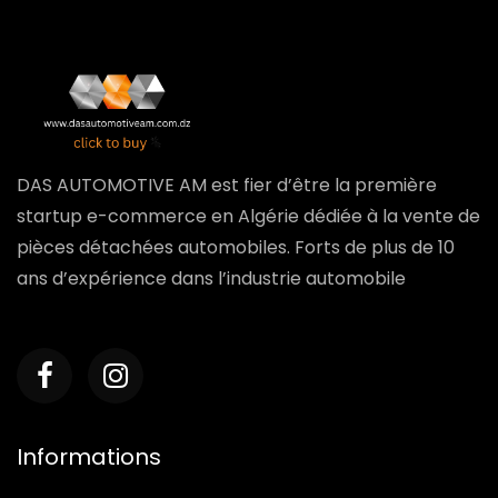
DAS AUTOMOTIVE AM est fier d’être la première
startup e-commerce en Algérie dédiée à la vente de
pièces détachées automobiles. Forts de plus de 10
ans d’expérience dans l’industrie automobile
Informations