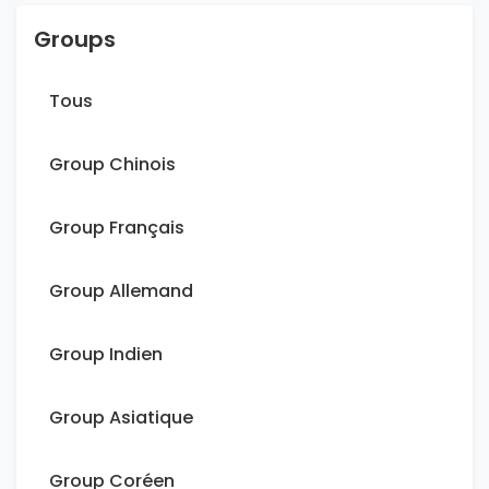
Groups
Tous
Group Chinois
Group Français
Group Allemand
Group Indien
Group Asiatique
Group Coréen