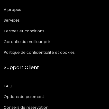
À propos
Services
Termes et conditions
Garantie du meilleur prix
Politique de confidentialité et cookies
Support Client
FAQ
Options de paiement
Conseils de réservation