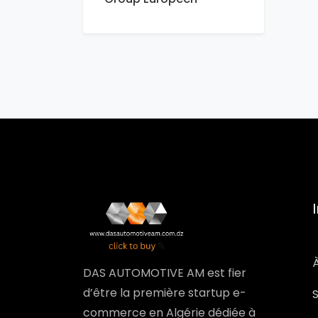
DAS AUTOMOTIVE AM est fier
d’être la première startup e-
commerce en Algérie dédiée à