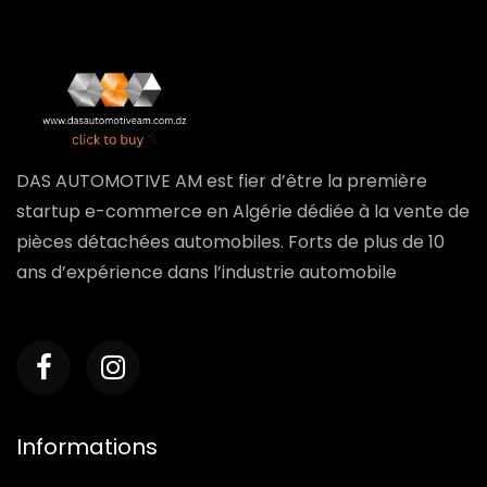
DAS AUTOMOTIVE AM est fier d’être la première
startup e-commerce en Algérie dédiée à la vente de
pièces détachées automobiles. Forts de plus de 10
ans d’expérience dans l’industrie automobile
Informations