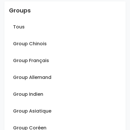
Groups
Tous
Group Chinois
Group Français
Group Allemand
Group Indien
Group Asiatique
Group Coréen