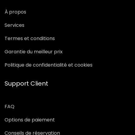
À propos
Services
Termes et conditions
Garantie du meilleur prix
Politique de confidentialité et cookies
Support Client
FAQ
Options de paiement
Conseils de réservation