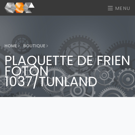
MENU
HOME
BOUTIQUE
PLAQUETTE DE FRIEN
FOTON
1037/TUNLAND