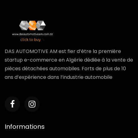
DAS AUTOMOTIVE AM est fier d’être la première
startup e-commerce en Algérie dédiée à la vente de
pièces détachées automobiles. Forts de plus de 10
ans d’expérience dans l’industrie automobile
Informations