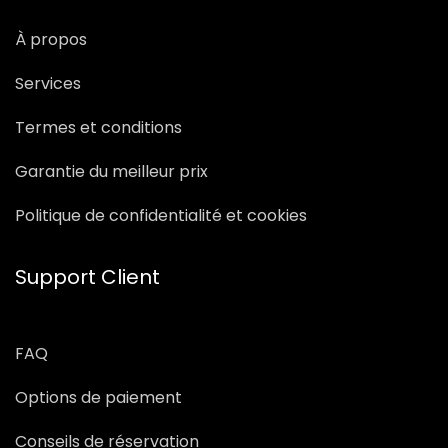
À propos
Services
Termes et conditions
Garantie du meilleur prix
Politique de confidentialité et cookies
Support Client
FAQ
Options de paiement
Conseils de réservation