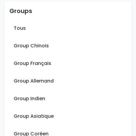
Groups
Tous
Group Chinois
Group Français
Group Allemand
Group Indien
Group Asiatique
Group Coréen