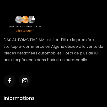
DAS AUTOMOTIVE AM est fier d’être la première
startup e-commerce en Algérie dédiée à la vente de
pièces détachées automobiles. Forts de plus de 10
ans d’expérience dans l’industrie automobile
Informations