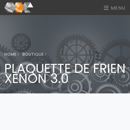
MENU
HOME
BOUTIQUE
PLAQUETTE DE FRIEN
XENON 3.0