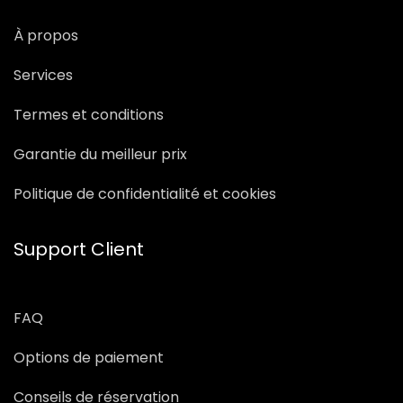
À propos
Services
Termes et conditions
Garantie du meilleur prix
Politique de confidentialité et cookies
Support Client
FAQ
Options de paiement
Conseils de réservation