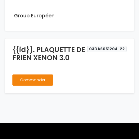
Group Européen
{{id}}. PLAQUETTE DE
03DAS051204-22
FRIEN XENON 3.0
Commander