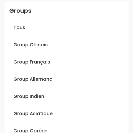
Groups
Tous
Group Chinois
Group Français
Group Allemand
Group Indien
Group Asiatique
Group Coréen