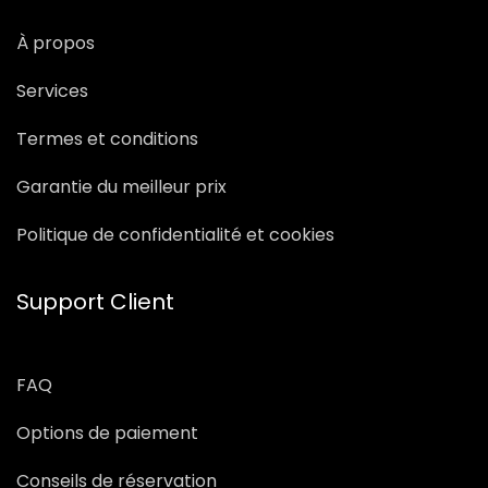
À propos
Services
Termes et conditions
Garantie du meilleur prix
Politique de confidentialité et cookies
Support Client
FAQ
Options de paiement
Conseils de réservation