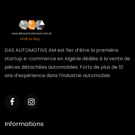
DAS AUTOMOTIVE AM est fier d’être la première
startup e-commerce en Algérie dédiée à la vente de
pièces détachées automobiles. Forts de plus de 10
ans d’expérience dans l’industrie automobile
Informations