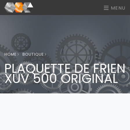
MENU
HOME
BOUTIQUE
PLAQUETTE DE FRIEN
XUV 500 ORIGINAL