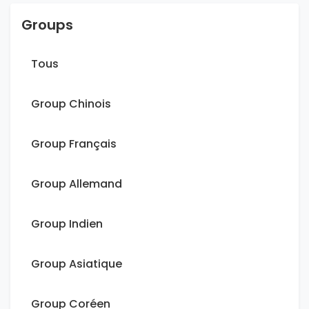
Groups
Tous
Group Chinois
Group Français
Group Allemand
Group Indien
Group Asiatique
Group Coréen