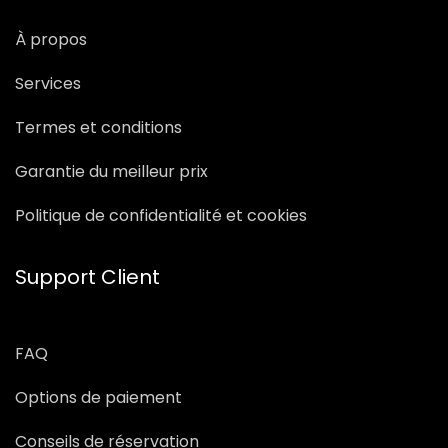
À propos
Services
Termes et conditions
Garantie du meilleur prix
Politique de confidentialité et cookies
Support Client
FAQ
Options de paiement
Conseils de réservation