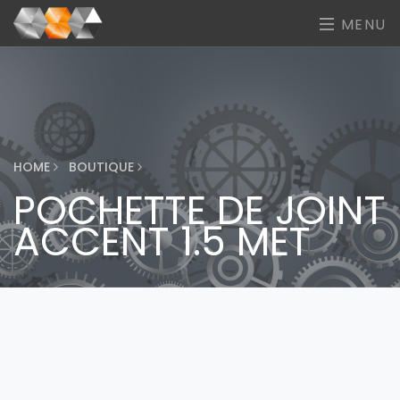
MENU
HOME
BOUTIQUE
POCHETTE DE JOINT
ACCENT 1.5 MET