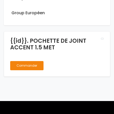
Group Européen
{{id}}. POCHETTE DE JOINT
ACCENT 1.5 MET
Commander