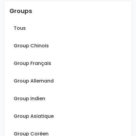
Groups
Tous
Group Chinois
Group Français
Group Allemand
Group Indien
Group Asiatique
Group Coréen