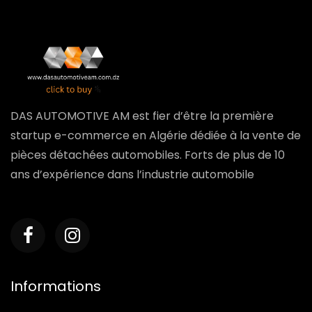
DAS AUTOMOTIVE AM est fier d’être la première
startup e-commerce en Algérie dédiée à la vente de
pièces détachées automobiles. Forts de plus de 10
ans d’expérience dans l’industrie automobile
Informations