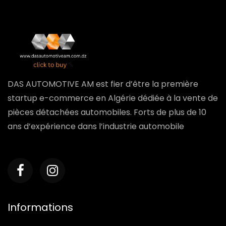
DAS AUTOMOTIVE AM est fier d’être la première
startup e-commerce en Algérie dédiée à la vente de
pièces détachées automobiles. Forts de plus de 10
ans d’expérience dans l’industrie automobile
Informations