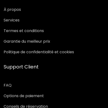
À propos
Services
Termes et conditions
Garantie du meilleur prix
Politique de confidentialité et cookies
Support Client
FAQ
Options de paiement
Conseils de réservation