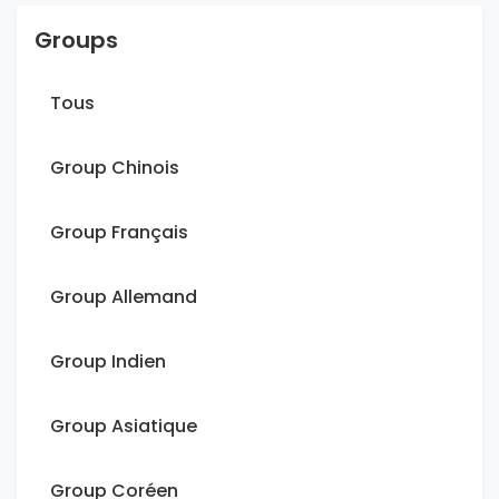
Groups
Tous
Group Chinois
Group Français
Group Allemand
Group Indien
Group Asiatique
Group Coréen