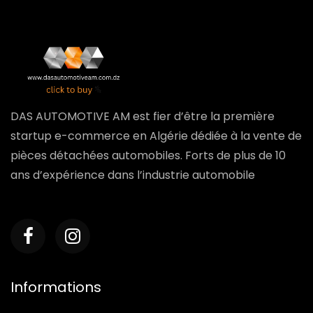
DAS AUTOMOTIVE AM est fier d’être la première
startup e-commerce en Algérie dédiée à la vente de
pièces détachées automobiles. Forts de plus de 10
ans d’expérience dans l’industrie automobile
Informations