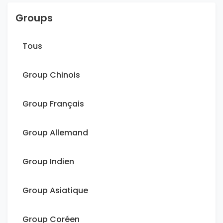
Groups
Tous
Group Chinois
Group Français
Group Allemand
Group Indien
Group Asiatique
Group Coréen