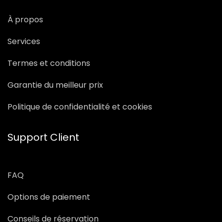
À propos
Services
Termes et conditions
Garantie du meilleur prix
Politique de confidentialité et cookies
Support Client
FAQ
Options de paiement
Conseils de réservation