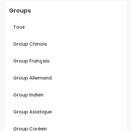
Groups
Tous
Group Chinois
Group Français
Group Allemand
Group Indien
Group Asiatique
Group Coréen