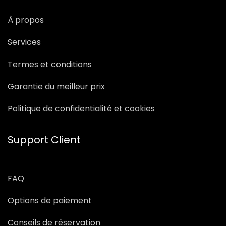
À propos
Services
Termes et conditions
Garantie du meilleur prix
Politique de confidentialité et cookies
Support Client
FAQ
Options de paiement
Conseils de réservation