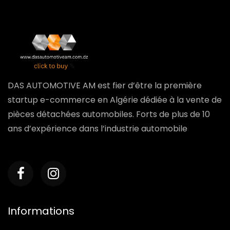
DAS AUTOMOTIVE AM est fier d’être la première
startup e-commerce en Algérie dédiée à la vente de
pièces détachées automobiles. Forts de plus de 10
ans d’expérience dans l’industrie automobile
Informations