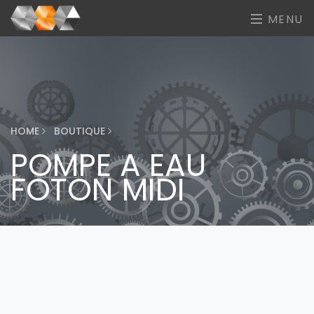
MENU
HOME
BOUTIQUE
POMPE A EAU
FOTON MIDI