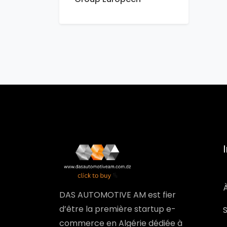
DAS AUTOMOTIVE AM est fier
d’être la première startup e-
commerce en Algérie dédiée à