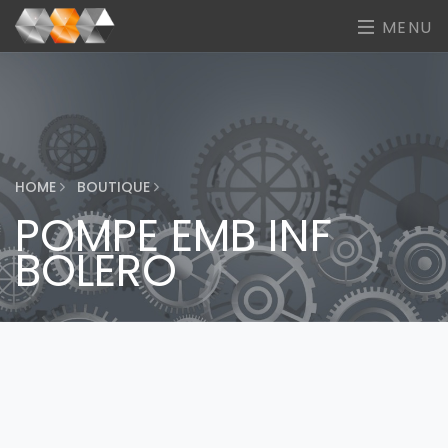
MENU
HOME
BOUTIQUE
POMPE EMB INF
BOLERO