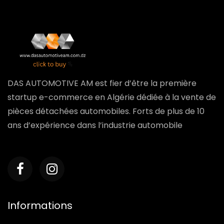
DAS AUTOMOTIVE AM est fier d’être la première
startup e-commerce en Algérie dédiée à la vente de
pièces détachées automobiles. Forts de plus de 10
ans d’expérience dans l’industrie automobile
Informations