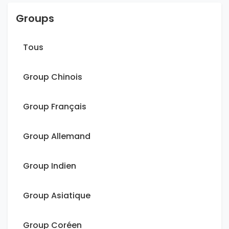
Groups
Tous
Group Chinois
Group Français
Group Allemand
Group Indien
Group Asiatique
Group Coréen