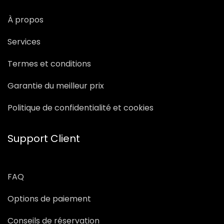
À propos
Services
Termes et conditions
Garantie du meilleur prix
Politique de confidentialité et cookies
Support Client
FAQ
Options de paiement
Conseils de réservation