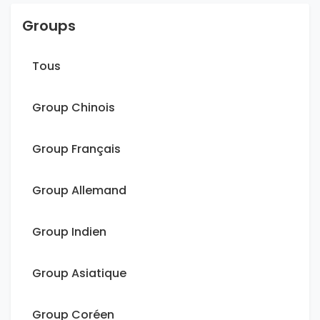
Groups
Tous
Group Chinois
Group Français
Group Allemand
Group Indien
Group Asiatique
Group Coréen