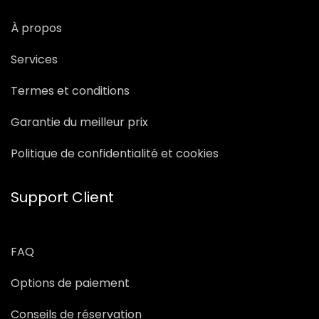
À propos
Services
Termes et conditions
Garantie du meilleur prix
Politique de confidentialité et cookies
Support Client
FAQ
Options de paiement
Conseils de réservation