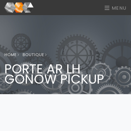
MENU
HOME
BOUTIQUE
PORTE AR LH
GONOW PICKUP