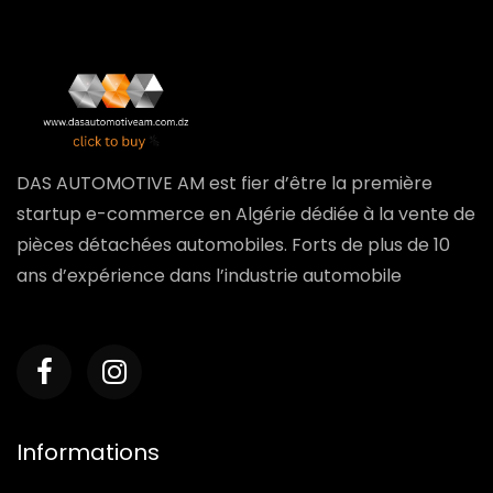
DAS AUTOMOTIVE AM est fier d’être la première
startup e-commerce en Algérie dédiée à la vente de
pièces détachées automobiles. Forts de plus de 10
ans d’expérience dans l’industrie automobile
Informations