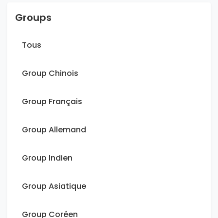
Groups
Tous
Group Chinois
Group Français
Group Allemand
Group Indien
Group Asiatique
Group Coréen