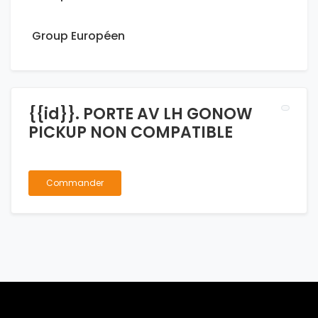
Group Européen
{{id}}. PORTE AV LH GONOW
PICKUP NON COMPATIBLE
Commander