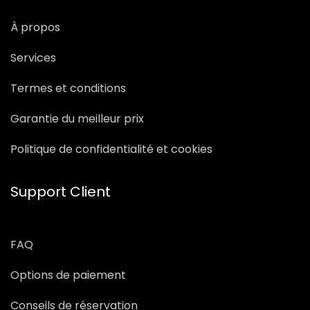
À propos
Services
Termes et conditions
Garantie du meilleur prix
Politique de confidentialité et cookies
Support Client
FAQ
Options de paiement
Conseils de réservation