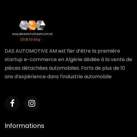
DAS AUTOMOTIVE AM est fier d’être la première
startup e-commerce en Algérie dédiée à la vente de
pièces détachées automobiles. Forts de plus de 10
ans d’expérience dans l’industrie automobile
Informations