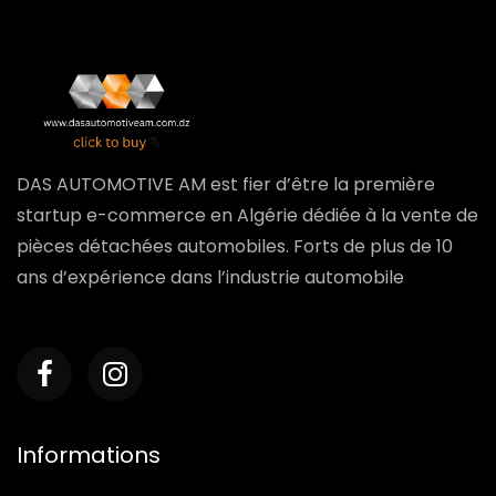
DAS AUTOMOTIVE AM est fier d’être la première
startup e-commerce en Algérie dédiée à la vente de
pièces détachées automobiles. Forts de plus de 10
ans d’expérience dans l’industrie automobile
Informations