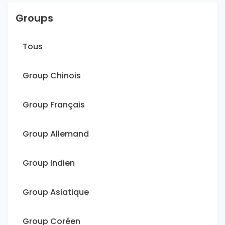
Groups
Tous
Group Chinois
Group Français
Group Allemand
Group Indien
Group Asiatique
Group Coréen