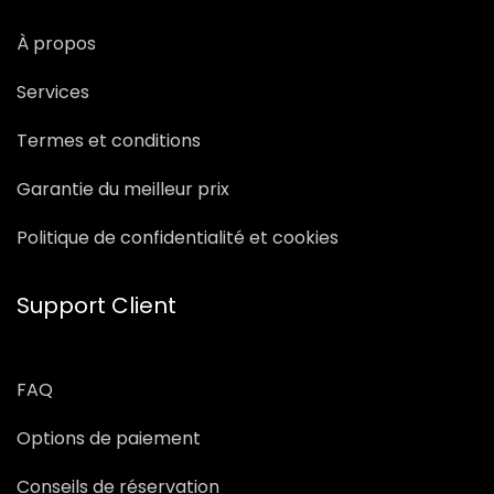
À propos
Services
Termes et conditions
Garantie du meilleur prix
Politique de confidentialité et cookies
Support Client
FAQ
Options de paiement
Conseils de réservation