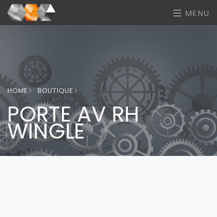
MENU
HOME
BOUTIQUE
PORTE AV RH
WINGLE