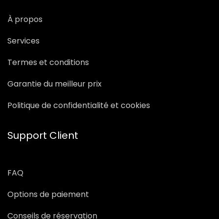
À propos
Services
Termes et conditions
Garantie du meilleur prix
Politique de confidentialité et cookies
Support Client
FAQ
Options de paiement
Conseils de réservation