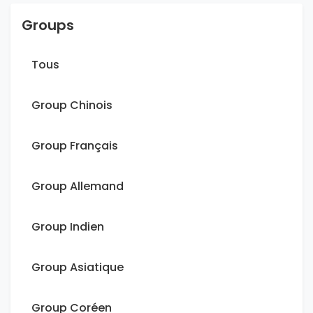
Groups
Tous
Group Chinois
Group Français
Group Allemand
Group Indien
Group Asiatique
Group Coréen