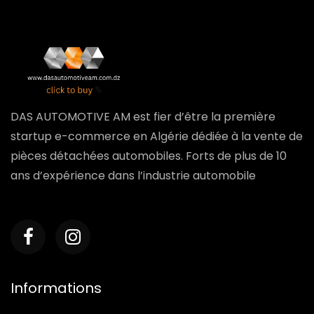
DAS AUTOMOTIVE AM est fier d’être la première
startup e-commerce en Algérie dédiée à la vente de
pièces détachées automobiles. Forts de plus de 10
ans d’expérience dans l’industrie automobile
Informations