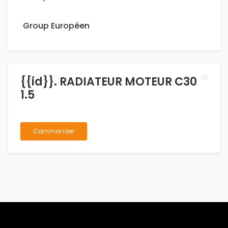
Group Européen
{{id}}. RADIATEUR MOTEUR C30
1.5
Commander