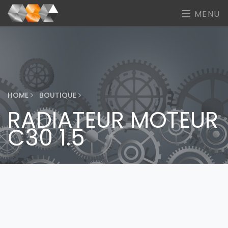
MENU
HOME
BOUTIQUE
RADIATEUR MOTEUR
C30 1.5