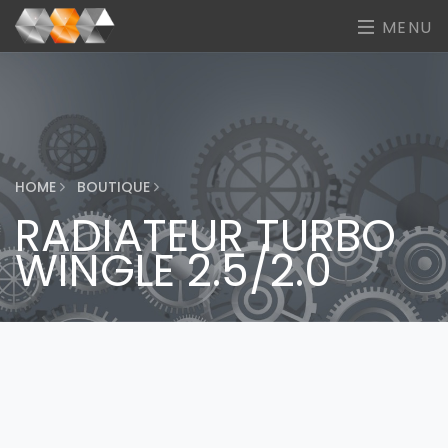
MENU
HOME
BOUTIQUE
RADIATEUR TURBO
WINGLE 2.5/2.0