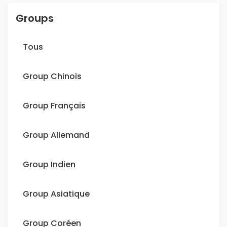
Groups
Tous
Group Chinois
Group Français
Group Allemand
Group Indien
Group Asiatique
Group Coréen