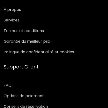
À propos
Services
Termes et conditions
Garantie du meilleur prix
Politique de confidentialité et cookies
Support Client
FAQ
Options de paiement
Conseils de réservation