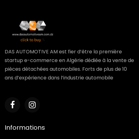
DAS AUTOMOTIVE AM est fier d’être la première
startup e-commerce en Algérie dédiée à la vente de
pièces détachées automobiles. Forts de plus de 10
ans d’expérience dans l’industrie automobile
Informations