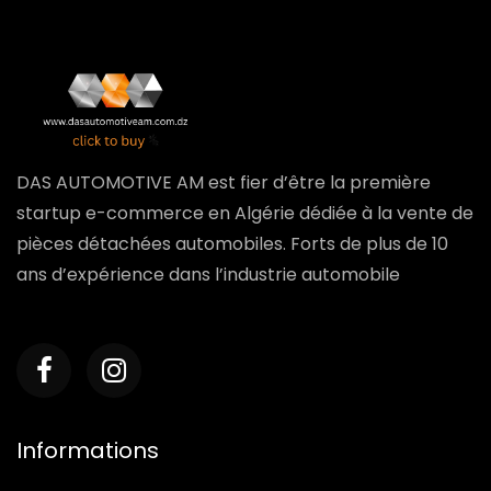
DAS AUTOMOTIVE AM est fier d’être la première
startup e-commerce en Algérie dédiée à la vente de
pièces détachées automobiles. Forts de plus de 10
ans d’expérience dans l’industrie automobile
Informations