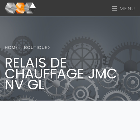
MENU
HOME
BOUTIQUE
RELAIS DE
CHAUFFAGE JMC
NV GL