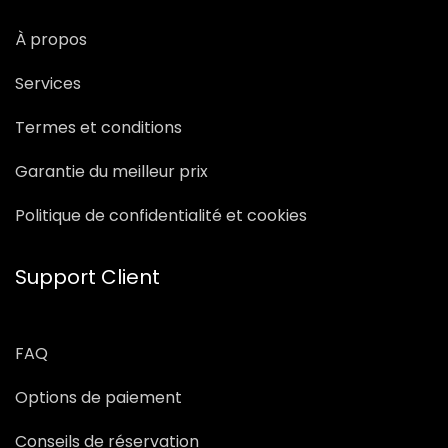
À propos
Services
Termes et conditions
Garantie du meilleur prix
Politique de confidentialité et cookies
Support Client
FAQ
Options de paiement
Conseils de réservation